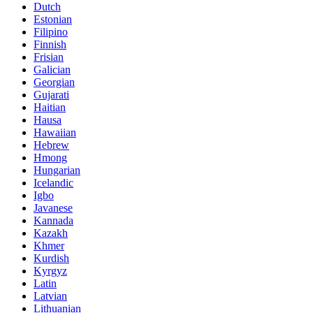
Dutch
Estonian
Filipino
Finnish
Frisian
Galician
Georgian
Gujarati
Haitian
Hausa
Hawaiian
Hebrew
Hmong
Hungarian
Icelandic
Igbo
Javanese
Kannada
Kazakh
Khmer
Kurdish
Kyrgyz
Latin
Latvian
Lithuanian