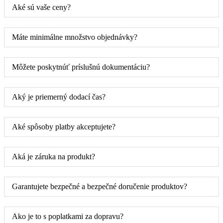
Aké sú vaše ceny?
Máte minimálne množstvo objednávky?
Môžete poskytnúť príslušnú dokumentáciu?
Aký je priemerný dodací čas?
Aké spôsoby platby akceptujete?
Aká je záruka na produkt?
Garantujete bezpečné a bezpečné doručenie produktov?
Ako je to s poplatkami za dopravu?